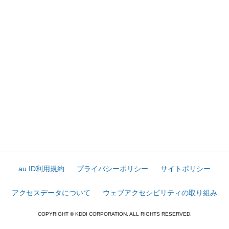
au ID利用規約
プライバシーポリシー
サイトポリシー
アクセスデータについて
ウェブアクセシビリティの取り組み
COPYRIGHT © KDDI CORPORATION. ALL RIGHTS RESERVED.