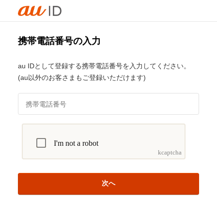
携帯電話番号の入力
au IDとして登録する携帯電話番号を入力してください。
(au以外のお客さまもご登録いただけます)
次へ