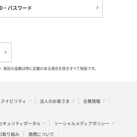
ID・パスワード
表記の金額は特に記載のある場合を除きすべて税抜です。
ステナビリティ
法人のお客さま
企業情報
セキュリティポータル
ソーシャルメディアポリシー
の取り組み
商標について