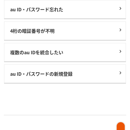
au ID・パスワード忘れた
4桁の暗証番号が不明
複数のau IDを統合したい
au ID・パスワードの新規登録