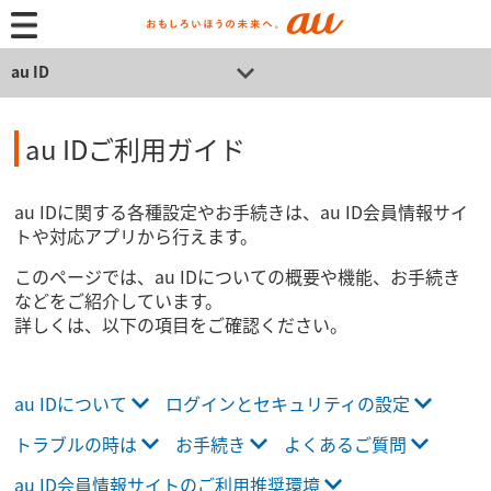
au ID
au IDご利用ガイド
au IDに関する各種設定やお手続きは、au ID会員情報サイ
トや対応アプリから行えます。
このページでは、au IDについての概要や機能、お手続き
などをご紹介しています。
詳しくは、以下の項目をご確認ください。
au IDについて
ログインとセキュリティの設定
トラブルの時は
お手続き
よくあるご質問
au ID会員情報サイトのご利用推奨環境