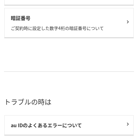
暗証番号
ご契約時に設定した数字4桁の暗証番号について
トラブルの時は
au IDのよくあるエラーについて