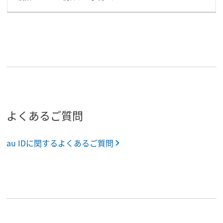
よくあるご質問
au IDに関するよくあるご質問