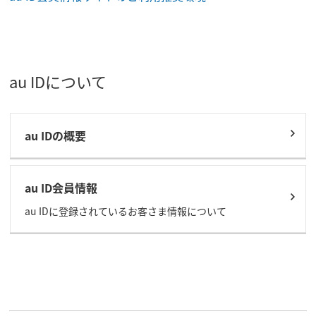
au IDについて
au IDの概要
au ID会員情報
au IDに登録されているお客さま情報について