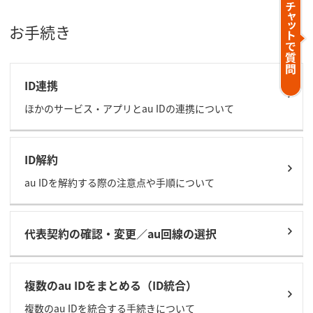
お手続き
ID連携
ほかのサービス・アプリとau IDの連携について
ID解約
au IDを解約する際の注意点や手順について
代表契約の確認・変更／au回線の選択
複数のau IDをまとめる（ID統合）
複数のau IDを統合する手続きについて