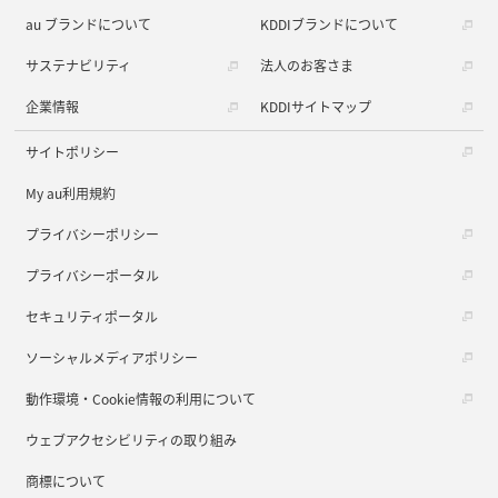
au ブランドについて
KDDIブランドについて
サステナビリティ
法人のお客さま
企業情報
KDDIサイトマップ
サイトポリシー
My au利用規約
プライバシーポリシー
プライバシーポータル
セキュリティポータル
ソーシャルメディアポリシー
動作環境・Cookie情報の利用について
ウェブアクセシビリティの取り組み
商標について