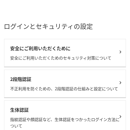
ログインとセキュリティの設定
安全にご利用いただくために
安全にご利用いただくためのセキュリティ対策について
2段階認証
不正利用を防ぐための、2段階認証の仕組みと設定について
生体認証
指紋認証や顔認証など、生体認証をつかったログイン方法に
ついて