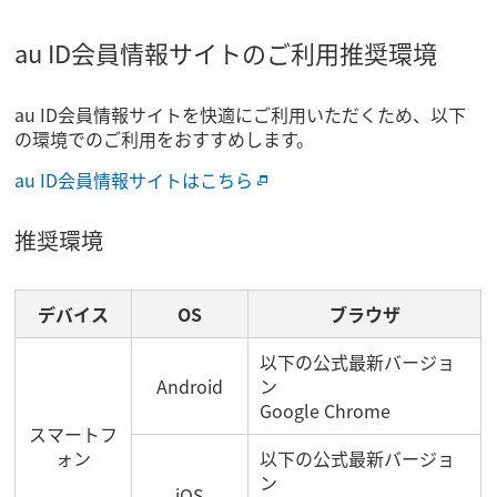
au ID会員情報サイトのご利用推奨環境
au ID会員情報サイトを快適にご利用いただくため、以下
の環境でのご利用をおすすめします。
au ID会員情報サイトはこちら
推奨環境
デバイス
OS
ブラウザ
以下の公式最新バージョ
Android
ン
Google Chrome
スマートフ
ォン
以下の公式最新バージョ
ン
iOS