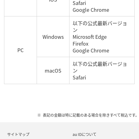
Safari
Google Chrome
以下の公式最新バージョ
ン
Windows
Microsoft Edge
Firefox
PC
Google Chrome
以下の公式最新バージョ
macOS
ン
Safari
表記の金額は特に記載のある場合を除きすべて税込です。
サイトマップ
au IDについて